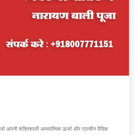
है, जो अपनी शक्तिशाली आध्यात्मिक ऊर्जा और प्राचीन वैदिक