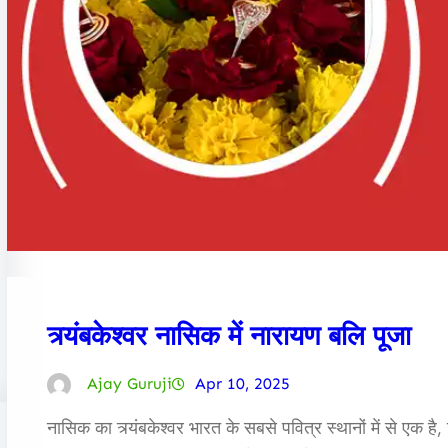
त्र्यंबकेश्वर नासिक में नारायण बलि पूजा
Ajay Guruji
Apr 10, 2025
नासिक का त्र्यंबकेश्वर भारत के सबसे पवित्र स्थानों में से एक 