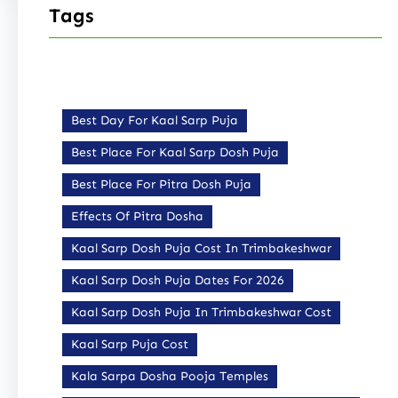
Tags
Best Day For Kaal Sarp Puja
Best Place For Kaal Sarp Dosh Puja
Best Place For Pitra Dosh Puja
Effects Of Pitra Dosha
Kaal Sarp Dosh Puja Cost In Trimbakeshwar
Kaal Sarp Dosh Puja Dates For 2026
Kaal Sarp Dosh Puja In Trimbakeshwar Cost
Kaal Sarp Puja Cost
Kala Sarpa Dosha Pooja Temples