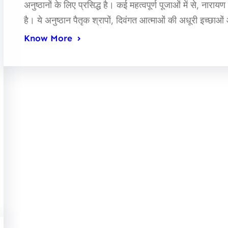
अनुष्ठानों के लिए प्रसिद्ध है। कई महत्वपूर्ण पूजाओं में से, नारायण
है। ये अनुष्ठान पैतृक श्रापों, दिवंगत आत्माओं की अधूरी इच्छाओं
Know More