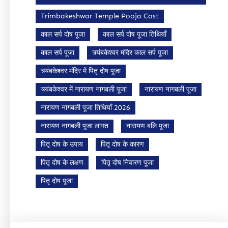
Trimbakeshwar Temple Pooja Cost
काल सर्प दोष पूजा
काल सर्प दोष पूजा तिथियाँ
काल सर्प पूजा
त्र्यंबकेश्वर मंदिर काल सर्प पूजा
त्र्यंबकेश्वर मंदिर में पितृ दोष पूजा
त्र्यंबकेश्वर में नारायण नागबली पूजा
नारायण नागबली पूजा
नारायण नागबली पूजा तिथियाँ 2026
नारायण नागबली पूजा लागत
नारायण बलि पूजा
पितृ दोष के उपाय
पितृ दोष के कारण
पितृ दोष के लक्षण
पितृ दोष निवारण पूजा
पितृ दोष पूजा