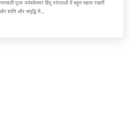
 नागबली पूजा त्र्यंबकेश्वर हिंदू परंपराओं में बहुत महत्व रखती
 और शांति और समृद्धि में…