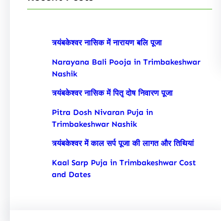
त्र्यंबकेश्वर नासिक में नारायण बलि पूजा
Narayana Bali Pooja in Trimbakeshwar
Nashik
त्र्यंबकेश्वर नासिक में पितृ दोष निवारण पूजा
Pitra Dosh Nivaran Puja in
Trimbakeshwar Nashik
त्र्यंबकेश्वर में काल सर्प पूजा की लागत और तिथियां
Kaal Sarp Puja in Trimbakeshwar Cost
and Dates