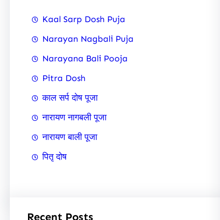
Kaal Sarp Dosh Puja
Narayan Nagbali Puja
Narayana Bali Pooja
Pitra Dosh
काल सर्प दोष पूजा
नारायण नागबली पूजा
नारायण बाली पूजा
पितृ दोष
Recent Posts