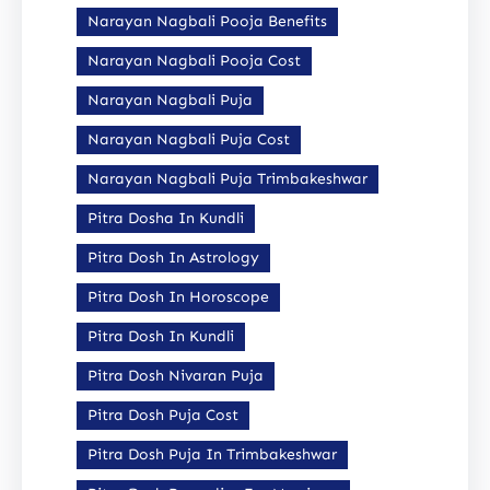
Narayan Nagbali Pooja Benefits
Narayan Nagbali Pooja Cost
Narayan Nagbali Puja
Narayan Nagbali Puja Cost
Narayan Nagbali Puja Trimbakeshwar
Pitra Dosha In Kundli
Pitra Dosh In Astrology
Pitra Dosh In Horoscope
Pitra Dosh In Kundli
Pitra Dosh Nivaran Puja
Pitra Dosh Puja Cost
Pitra Dosh Puja In Trimbakeshwar