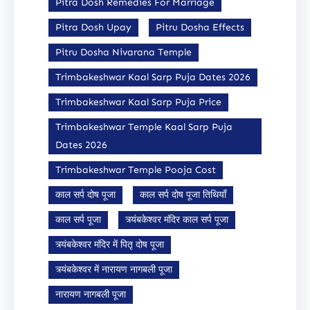
Pitra Dosh Remedies For Marriage
Pitra Dosh Upay
Pitru Dosha Effects
Pitru Dosha Nivarana Temple
Trimbakeshwar Kaal Sarp Puja Dates 2026
Trimbakeshwar Kaal Sarp Puja Price
Trimbakeshwar Temple Kaal Sarp Puja
Dates 2026
Trimbakeshwar Temple Pooja Cost
काल सर्प दोष पूजा
काल सर्प दोष पूजा तिथियाँ
काल सर्प पूजा
त्र्यंबकेश्वर मंदिर काल सर्प पूजा
त्र्यंबकेश्वर मंदिर में पितृ दोष पूजा
त्र्यंबकेश्वर में नारायण नागबली पूजा
नारायण नागबली पूजा