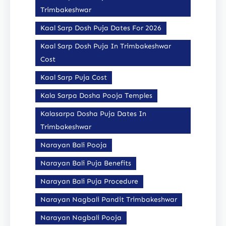
Trimbakeshwar
Kaal Sarp Dosh Puja Dates For 2026
Kaal Sarp Dosh Puja In Trimbakeshwar
Cost
Kaal Sarp Puja Cost
Kala Sarpa Dosha Pooja Temples
Kalasarpa Dosha Puja Dates In
Trimbakeshwar
Narayan Bali Pooja
Narayan Bali Puja Benefits
Narayan Bali Puja Procedure
Narayan Nagbali Pandit Trimbakeshwar
Narayan Nagbali Pooja