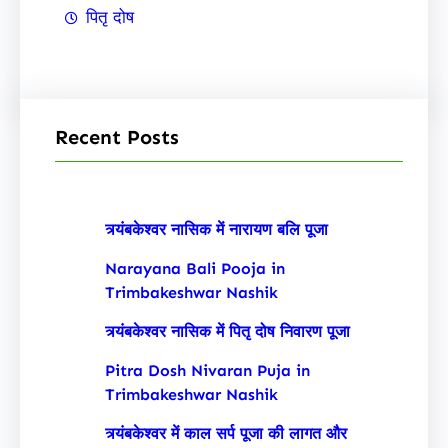
पितृ दोष
Recent Posts
त्र्यंबकेश्वर नासिक में नारायण बलि पूजा
Narayana Bali Pooja in
Trimbakeshwar Nashik
त्र्यंबकेश्वर नासिक में पितृ दोष निवारण पूजा
Pitra Dosh Nivaran Puja in
Trimbakeshwar Nashik
त्र्यंबकेश्वर में काल सर्प पूजा की लागत और