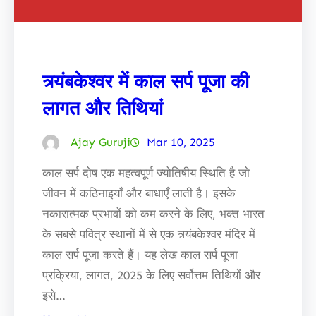
त्र्यंबकेश्वर में काल सर्प पूजा की
लागत और तिथियां
Ajay Guruji
Mar 10, 2025
काल सर्प दोष एक महत्वपूर्ण ज्योतिषीय स्थिति है जो
जीवन में कठिनाइयाँ और बाधाएँ लाती है। इसके
नकारात्मक प्रभावों को कम करने के लिए, भक्त भारत
के सबसे पवित्र स्थानों में से एक त्र्यंबकेश्वर मंदिर में
काल सर्प पूजा करते हैं। यह लेख काल सर्प पूजा
प्रक्रिया, लागत, 2025 के लिए सर्वोत्तम तिथियों और
इसे…