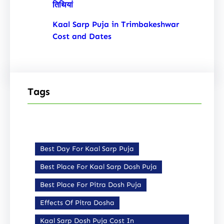
तिथियां
Kaal Sarp Puja in Trimbakeshwar
Cost and Dates
Tags
Best Day For Kaal Sarp Puja
Best Place For Kaal Sarp Dosh Puja
Best Place For Pitra Dosh Puja
Effects Of Pitra Dosha
Kaal Sarp Dosh Puja Cost In