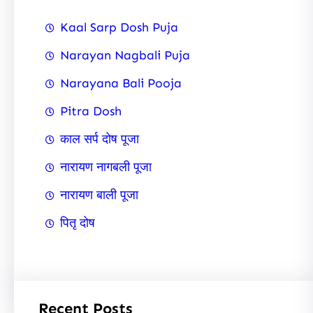
Kaal Sarp Dosh Puja
Narayan Nagbali Puja
Narayana Bali Pooja
Pitra Dosh
काल सर्प दोष पूजा
नारायण नागबली पूजा
नारायण बाली पूजा
पितृ दोष
Recent Posts