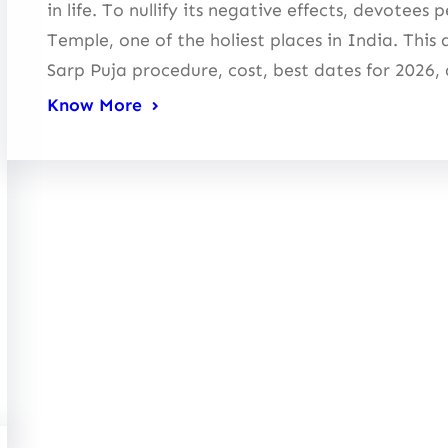
in life. To nullify its negative effects, devote
Temple, one of the holiest places in India. This 
Sarp Puja procedure, cost, best dates for 2026
Know More