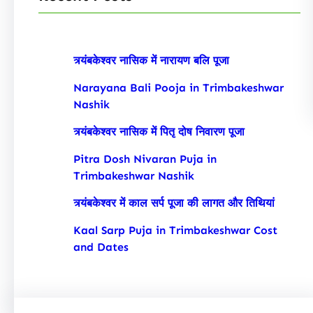
त्र्यंबकेश्वर नासिक में नारायण बलि पूजा
Narayana Bali Pooja in Trimbakeshwar
Nashik
त्र्यंबकेश्वर नासिक में पितृ दोष निवारण पूजा
Pitra Dosh Nivaran Puja in
Trimbakeshwar Nashik
त्र्यंबकेश्वर में काल सर्प पूजा की लागत और तिथियां
Kaal Sarp Puja in Trimbakeshwar Cost
and Dates