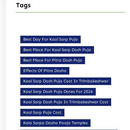
Tags
Best Day For Kaal Sarp Puja
Best Place For Kaal Sarp Dosh Puja
Best Place For Pitra Dosh Puja
Effects Of Pitra Dosha
Kaal Sarp Dosh Puja Cost In Trimbakeshwar
Kaal Sarp Dosh Puja Dates For 2026
Kaal Sarp Dosh Puja In Trimbakeshwar Cost
Kaal Sarp Puja Cost
Kala Sarpa Dosha Pooja Temples