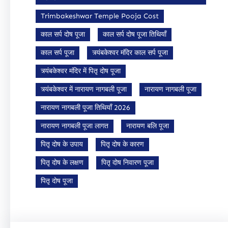
Trimbakeshwar Temple Pooja Cost
काल सर्प दोष पूजा
काल सर्प दोष पूजा तिथियाँ
काल सर्प पूजा
त्र्यंबकेश्वर मंदिर काल सर्प पूजा
त्र्यंबकेश्वर मंदिर में पितृ दोष पूजा
त्र्यंबकेश्वर में नारायण नागबली पूजा
नारायण नागबली पूजा
नारायण नागबली पूजा तिथियाँ 2026
नारायण नागबली पूजा लागत
नारायण बलि पूजा
पितृ दोष के उपाय
पितृ दोष के कारण
पितृ दोष के लक्षण
पितृ दोष निवारण पूजा
पितृ दोष पूजा