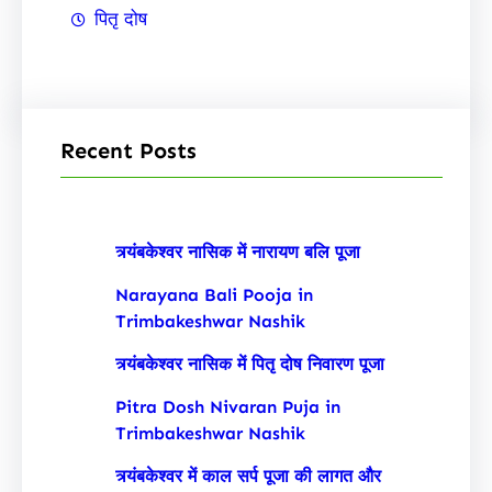
पितृ दोष
Recent Posts
त्र्यंबकेश्वर नासिक में नारायण बलि पूजा
Narayana Bali Pooja in
Trimbakeshwar Nashik
त्र्यंबकेश्वर नासिक में पितृ दोष निवारण पूजा
Pitra Dosh Nivaran Puja in
Trimbakeshwar Nashik
त्र्यंबकेश्वर में काल सर्प पूजा की लागत और