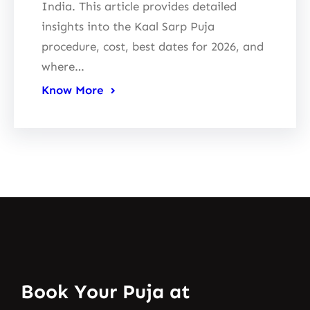
India. This article provides detailed
insights into the Kaal Sarp Puja
procedure, cost, best dates for 2026, and
where…
Know More
Book Your Puja at