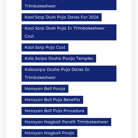
Trimbakeshwar
Kaal Sarp Dosh Puja Dates For 2026
Kaal Sarp Dosh Puja In Trimbakeshwar
Cost
Kaal Sarp Puja Cost
Kala Sarpa Dosha Pooja Temples
Kalasarpa Dosha Puja Dates In
Trimbakeshwar
Narayan Bali Pooja
Narayan Bali Puja Benefits
Narayan Bali Puja Procedure
Narayan Nagbali Pandit Trimbakeshwar
Narayan Nagbali Pooja