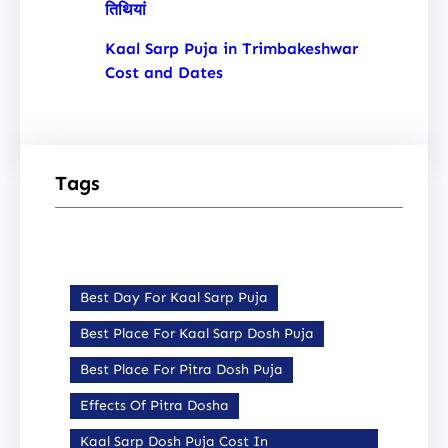
तिथियां
Kaal Sarp Puja in Trimbakeshwar
Cost and Dates
Tags
Best Day For Kaal Sarp Puja
Best Place For Kaal Sarp Dosh Puja
Best Place For Pitra Dosh Puja
Effects Of Pitra Dosha
Kaal Sarp Dosh Puja Cost In