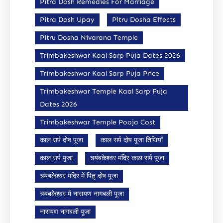
Pitra Dosh Remedies For Marriage
Pitra Dosh Upay
Pitru Dosha Effects
Pitru Dosha Nivarana Temple
Trimbakeshwar Kaal Sarp Puja Dates 2026
Trimbakeshwar Kaal Sarp Puja Price
Trimbakeshwar Temple Kaal Sarp Puja
Dates 2026
Trimbakeshwar Temple Pooja Cost
काल सर्प दोष पूजा
काल सर्प दोष पूजा तिथियाँ
काल सर्प पूजा
त्र्यंबकेश्वर मंदिर काल सर्प पूजा
त्र्यंबकेश्वर मंदिर में पितृ दोष पूजा
त्र्यंबकेश्वर में नारायण नागबली पूजा
नारायण नागबली पूजा