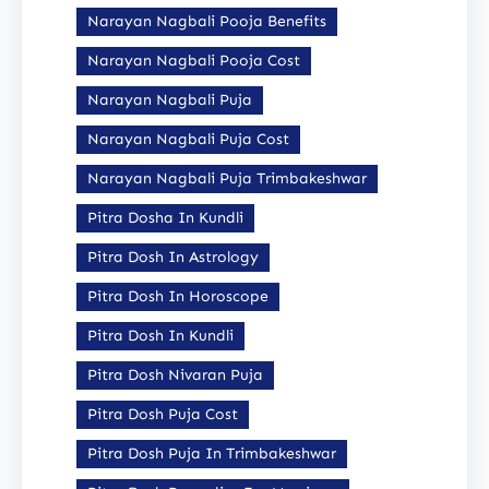
Narayan Nagbali Pooja Benefits
Narayan Nagbali Pooja Cost
Narayan Nagbali Puja
Narayan Nagbali Puja Cost
Narayan Nagbali Puja Trimbakeshwar
Pitra Dosha In Kundli
Pitra Dosh In Astrology
Pitra Dosh In Horoscope
Pitra Dosh In Kundli
Pitra Dosh Nivaran Puja
Pitra Dosh Puja Cost
Pitra Dosh Puja In Trimbakeshwar