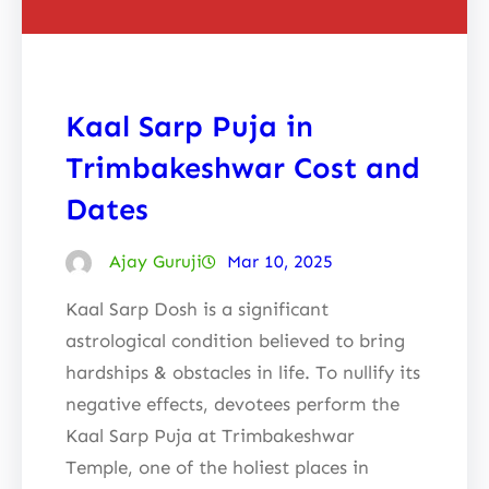
Kaal Sarp Puja in
Trimbakeshwar Cost and
Dates
Ajay Guruji
Mar 10, 2025
Kaal Sarp Dosh is a significant
astrological condition believed to bring
hardships & obstacles in life. To nullify its
negative effects, devotees perform the
Kaal Sarp Puja at Trimbakeshwar
Temple, one of the holiest places in